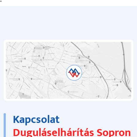
"
Kapcsolat
Duguláselhárítás Sopron